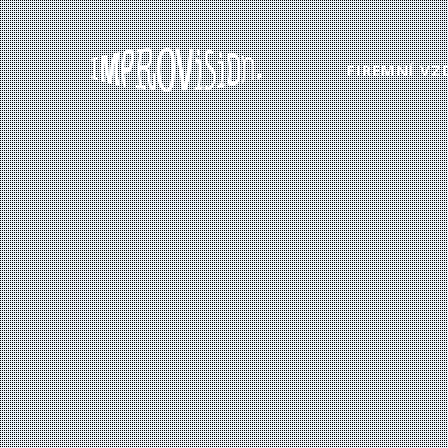
FIREMNÍ VZ